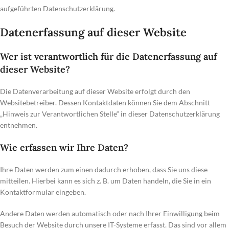
aufgeführten Datenschutzerklärung.
Datenerfassung auf dieser Website
Wer ist verantwortlich für die Datenerfassung auf
dieser Website?
Die Datenverarbeitung auf dieser Website erfolgt durch den
Websitebetreiber. Dessen Kontaktdaten können Sie dem Abschnitt
„Hinweis zur Verantwortlichen Stelle“ in dieser Datenschutzerklärung
entnehmen.
Wie erfassen wir Ihre Daten?
Ihre Daten werden zum einen dadurch erhoben, dass Sie uns diese
mitteilen. Hierbei kann es sich z. B. um Daten handeln, die Sie in ein
Kontaktformular eingeben.
Andere Daten werden automatisch oder nach Ihrer Einwilligung beim
Besuch der Website durch unsere IT-Systeme erfasst. Das sind vor allem