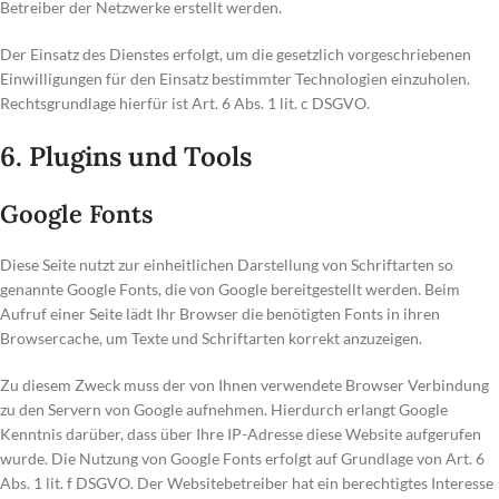
Betreiber der Netzwerke erstellt werden.
Der Einsatz des Dienstes erfolgt, um die gesetzlich vorgeschriebenen
Einwilligungen für den Einsatz bestimmter Technologien einzuholen.
Rechtsgrundlage hierfür ist Art. 6 Abs. 1 lit. c DSGVO.
6. Plugins und Tools
Google Fonts
Diese Seite nutzt zur einheitlichen Darstellung von Schriftarten so
genannte Google Fonts, die von Google bereitgestellt werden. Beim
Aufruf einer Seite lädt Ihr Browser die benötigten Fonts in ihren
Browsercache, um Texte und Schriftarten korrekt anzuzeigen.
Zu diesem Zweck muss der von Ihnen verwendete Browser Verbindung
zu den Servern von Google aufnehmen. Hierdurch erlangt Google
Kenntnis darüber, dass über Ihre IP-Adresse diese Website aufgerufen
wurde. Die Nutzung von Google Fonts erfolgt auf Grundlage von Art. 6
Abs. 1 lit. f DSGVO. Der Websitebetreiber hat ein berechtigtes Interesse