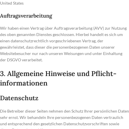
United States
Auftragsverarbeitung
Wir haben einen Vertrag über Auftragsverarbeitung (AVV) zur Nutzung
des oben genannten Dienstes geschlossen. Hierbei handelt es sich um
einen datenschutzrechtlich vorgeschriebenen Vertrag, der
gewährleistet, dass dieser die personenbezogenen Daten unserer
Websitebesucher nur nach unseren Weisungen und unter Einhaltung
der DSGVO verarbeitet.
3. Allgemeine Hinweise und Pflicht­
informationen
Datenschutz
Die Betreiber dieser Seiten nehmen den Schutz Ihrer persönlichen Daten
sehr ernst. Wir behandeln Ihre personenbezogenen Daten vertraulich
und entsprechend den gesetzlichen Datenschutzvorschriften sowie