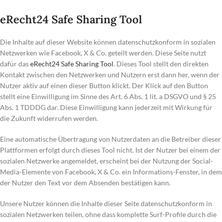
eRecht24 Safe Sharing Tool
Die Inhalte auf dieser Website können datenschutzkonform in sozialen
Netzwerken wie Facebook, X & Co. geteilt werden. Diese Seite nutzt
dafür das
eRecht24 Safe Sharing Tool
. Dieses Tool stellt den direkten
Kontakt zwischen den Netzwerken und Nutzern erst dann her, wenn der
Nutzer aktiv auf einen dieser Button klickt. Der Klick auf den Button
stellt eine Einwilligung im Sinne des Art. 6 Abs. 1 lit. a DSGVO und § 25
Abs. 1 TDDDG dar. Diese Einwilligung kann jederzeit mit Wirkung für
die Zukunft widerrufen werden.
Eine automatische Übertragung von Nutzerdaten an die Betreiber dieser
Plattformen erfolgt durch dieses Tool nicht. Ist der Nutzer bei einem der
sozialen Netzwerke angemeldet, erscheint bei der Nutzung der Social-
Media-Elemente von Facebook, X & Co. ein Informations-Fenster, in dem
der Nutzer den Text vor dem Absenden bestätigen kann.
Unsere Nutzer können die Inhalte dieser Seite datenschutzkonform in
sozialen Netzwerken teilen, ohne dass komplette Surf-Profile durch die