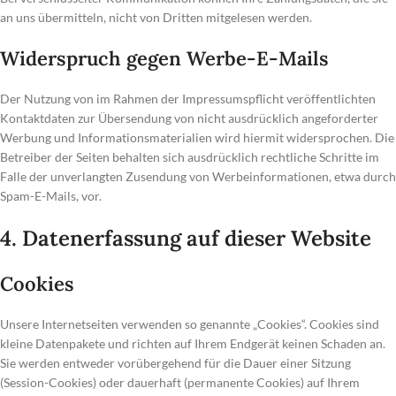
an uns übermitteln, nicht von Dritten mitgelesen werden.
Widerspruch gegen Werbe-E-Mails
Der Nutzung von im Rahmen der Impressumspflicht veröffentlichten
Kontaktdaten zur Übersendung von nicht ausdrücklich angeforderter
Werbung und Informationsmaterialien wird hiermit widersprochen. Die
Betreiber der Seiten behalten sich ausdrücklich rechtliche Schritte im
Falle der unverlangten Zusendung von Werbeinformationen, etwa durch
Spam-E-Mails, vor.
4. Datenerfassung auf dieser Website
Cookies
Unsere Internetseiten verwenden so genannte „Cookies“. Cookies sind
kleine Datenpakete und richten auf Ihrem Endgerät keinen Schaden an.
Sie werden entweder vorübergehend für die Dauer einer Sitzung
(Session-Cookies) oder dauerhaft (permanente Cookies) auf Ihrem