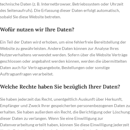
technische Daten (z. B. Internetbrowser, Betriebssystem oder Uhrzeit
des Seitenaufrufs). Die Erfassung dieser Daten erfolgt automatisch,
sobald Sie diese Website betreten.
Wofür nutzen wir Ihre Daten?
Ein Teil der Daten wird erhoben, um eine fehlerfreie Bereitstellung der
Website zu gewährleisten. Andere Daten können zur Analyse Ihres
Nutzerverhaltens verwendet werden. Sofern über die Website Verträge
geschlossen oder angebahnt werden können, werden die übermittelten
Daten auch für Vertragsangebote, Bestellungen oder sonstige
Auftragsanfragen verarbeitet.
Welche Rechte haben Sie bezüglich Ihrer Daten?
Sie haben jederzeit das Recht, unentgeltlich Auskunft über Herkunft,
Empfänger und Zweck Ihrer gespeicherten personenbezogenen Daten zu
erhalten. Sie haben außerdem ein Recht, die Berichtigung oder Löschung
dieser Daten zu verlangen. Wenn Sie eine Einwilligung zur
Datenverarbeitung erteilt haben, können Sie diese Einwilligung jederzeit