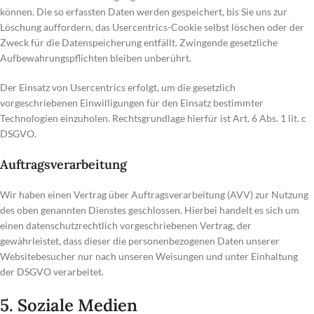
können. Die so erfassten Daten werden gespeichert, bis Sie uns zur
Löschung auffordern, das Usercentrics-Cookie selbst löschen oder der
Zweck für die Datenspeicherung entfällt. Zwingende gesetzliche
Aufbewahrungspflichten bleiben unberührt.
Der Einsatz von Usercentrics erfolgt, um die gesetzlich
vorgeschriebenen Einwilligungen für den Einsatz bestimmter
Technologien einzuholen. Rechtsgrundlage hierfür ist Art. 6 Abs. 1 lit. c
DSGVO.
Auftragsverarbeitung
Wir haben einen Vertrag über Auftragsverarbeitung (AVV) zur Nutzung
des oben genannten Dienstes geschlossen. Hierbei handelt es sich um
einen datenschutzrechtlich vorgeschriebenen Vertrag, der
gewährleistet, dass dieser die personenbezogenen Daten unserer
Websitebesucher nur nach unseren Weisungen und unter Einhaltung
der DSGVO verarbeitet.
5. Soziale Medien