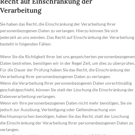
Recht auf Einschränkung der
Verarbeitung
Sie haben das Recht, die Einschränkung der Verarbeitung Ihrer
personenbezogenen Daten zu verlangen. Hierzu können Sie sich
jederzeit an uns wenden. Das Recht auf Einschränkung der Verarbeitung
besteht in folgenden Fällen:
Wenn Sie die Richtigkeit Ihrer bei uns gespeicherten personenbezogenen
Daten bestreiten, benötigen wir in der Regel Zeit, um dies zu überprüfen.
Für die Dauer der Prüfung haben Sie das Recht, die Einschränkung der
Verarbeitung Ihrer personenbezogenen Daten zu verlangen.
Wenn die Verarbeitung Ihrer personenbezogenen Daten unrechtmäßig
geschah/geschieht, können Sie statt der Löschung die Einschränkung der
Datenverarbeitung verlangen.
Wenn wir Ihre personenbezogenen Daten nicht mehr benötigen, Sie sie
jedoch zur Ausübung, Verteidigung oder Geltendmachung von
Rechtsansprüchen benötigen, haben Sie das Recht, statt der Löschung
die Einschränkung der Verarbeitung Ihrer personenbezogenen Daten zu
verlangen.