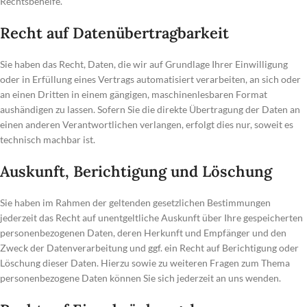
Rechtsbehelfe.
Recht auf Daten­übertrag­barkeit
Sie haben das Recht, Daten, die wir auf Grundlage Ihrer Einwilligung
oder in Erfüllung eines Vertrags automatisiert verarbeiten, an sich oder
an einen Dritten in einem gängigen, maschinenlesbaren Format
aushändigen zu lassen. Sofern Sie die direkte Übertragung der Daten an
einen anderen Verantwortlichen verlangen, erfolgt dies nur, soweit es
technisch machbar ist.
Auskunft, Berichtigung und Löschung
Sie haben im Rahmen der geltenden gesetzlichen Bestimmungen
jederzeit das Recht auf unentgeltliche Auskunft über Ihre gespeicherten
personenbezogenen Daten, deren Herkunft und Empfänger und den
Zweck der Datenverarbeitung und ggf. ein Recht auf Berichtigung oder
Löschung dieser Daten. Hierzu sowie zu weiteren Fragen zum Thema
personenbezogene Daten können Sie sich jederzeit an uns wenden.