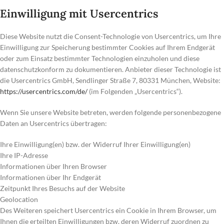
Einwilligung mit Usercentrics
Diese Website nutzt die Consent-Technologie von Usercentrics, um Ihre
Einwilligung zur Speicherung bestimmter Cookies auf Ihrem Endgerät
oder zum Einsatz bestimmter Technologien einzuholen und diese
datenschutzkonform zu dokumentieren. Anbieter dieser Technologie ist
die Usercentrics GmbH, Sendlinger Straße 7, 80331 München, Website:
https://usercentrics.com/de/
(im Folgenden „Usercentrics“).
Wenn Sie unsere Website betreten, werden folgende personenbezogene
Daten an Usercentrics übertragen:
Ihre Einwilligung(en) bzw. der Widerruf Ihrer Einwilligung(en)
Ihre IP-Adresse
Informationen über Ihren Browser
Informationen über Ihr Endgerät
Zeitpunkt Ihres Besuchs auf der Website
Geolocation
Des Weiteren speichert Usercentrics ein Cookie in Ihrem Browser, um
Ihnen die erteilten Einwilligungen bzw. deren Widerruf zuordnen zu