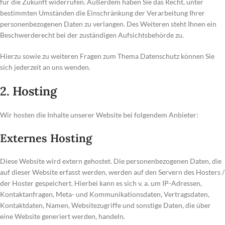
für die Zukunft widerrufen. Außerdem haben Sie das Recht, unter
bestimmten Umständen die Einschränkung der Verarbeitung Ihrer
personenbezogenen Daten zu verlangen. Des Weiteren steht Ihnen ein
Beschwerderecht bei der zuständigen Aufsichtsbehörde zu.
Hierzu sowie zu weiteren Fragen zum Thema Datenschutz können Sie
sich jederzeit an uns wenden.
2. Hosting
Wir hosten die Inhalte unserer Website bei folgendem Anbieter:
Externes Hosting
Diese Website wird extern gehostet. Die personenbezogenen Daten, die
auf dieser Website erfasst werden, werden auf den Servern des Hosters /
der Hoster gespeichert. Hierbei kann es sich v. a. um IP-Adressen,
Kontaktanfragen, Meta- und Kommunikationsdaten, Vertragsdaten,
Kontaktdaten, Namen, Websitezugriffe und sonstige Daten, die über
eine Website generiert werden, handeln.