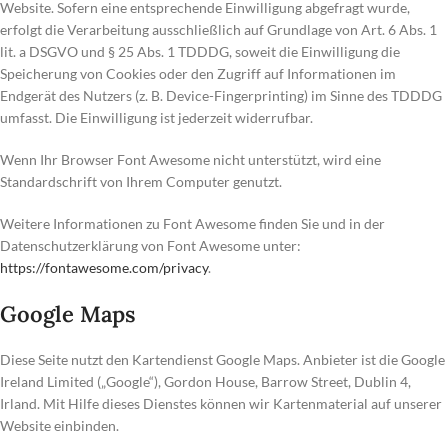
Website. Sofern eine entsprechende Einwilligung abgefragt wurde,
erfolgt die Verarbeitung ausschließlich auf Grundlage von Art. 6 Abs. 1
lit. a DSGVO und § 25 Abs. 1 TDDDG, soweit die Einwilligung die
Speicherung von Cookies oder den Zugriff auf Informationen im
Endgerät des Nutzers (z. B. Device-Fingerprinting) im Sinne des TDDDG
umfasst. Die Einwilligung ist jederzeit widerrufbar.
Wenn Ihr Browser Font Awesome nicht unterstützt, wird eine
Standardschrift von Ihrem Computer genutzt.
Weitere Informationen zu Font Awesome finden Sie und in der
Datenschutzerklärung von Font Awesome unter:
https://fontawesome.com/privacy
.
Google Maps
Diese Seite nutzt den Kartendienst Google Maps. Anbieter ist die Google
Ireland Limited („Google“), Gordon House, Barrow Street, Dublin 4,
Irland. Mit Hilfe dieses Dienstes können wir Kartenmaterial auf unserer
Website einbinden.