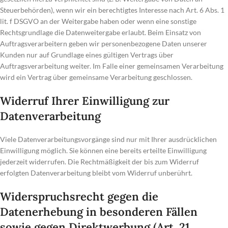
Steuerbehörden), wenn wir ein berechtigtes Interesse nach Art. 6 Abs. 1
lit. f DSGVO an der Weitergabe haben oder wenn eine sonstige
Rechtsgrundlage die Datenweitergabe erlaubt. Beim Einsatz von
Auftragsverarbeitern geben wir personenbezogene Daten unserer
Kunden nur auf Grundlage eines gültigen Vertrags über
Auftragsverarbeitung weiter. Im Falle einer gemeinsamen Verarbeitung
wird ein Vertrag über gemeinsame Verarbeitung geschlossen.
Widerruf Ihrer Einwilligung zur
Datenverarbeitung
Viele Datenverarbeitungsvorgänge sind nur mit Ihrer ausdrücklichen
Einwilligung möglich. Sie können eine bereits erteilte Einwilligung
jederzeit widerrufen. Die Rechtmäßigkeit der bis zum Widerruf
erfolgten Datenverarbeitung bleibt vom Widerruf unberührt.
Widerspruchsrecht gegen die
Datenerhebung in besonderen Fällen
sowie gegen Direktwerbung (Art. 21