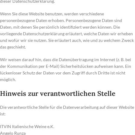
dieser Datenschutzerklärung.
Wenn Sie diese Website benutzen, werden verschiedene
personenbezogene Daten erhoben. Personenbezogene Daten sind
Daten, mit denen Sie persönlich identifiziert werden können. Die
vorliegende Datenschutzerklärung erläutert, welche Daten wir erheben
und wofür wir sie nutzen. Sie erläutert auch, wie und zu welchem Zweck
das geschieht.
Wir weisen darauf hin, dass die Datenübertragung im Internet (z. B. bei
der Kommunikation per E-Mail) Sicherheitslücken aufweisen kann. Ein
lückenloser Schutz der Daten vor dem Zugriff durch Dritte ist nicht
möglich.
Hinweis zur verantwortlichen Stelle
Die verantwortliche Stelle für die Datenverarbeitung auf dieser Website
ist:
ITVIN Italienische Weine e.K.
Angelo Runza