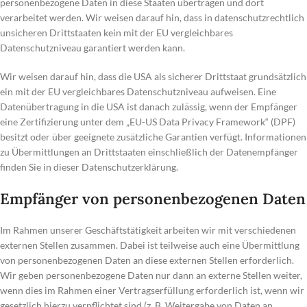
personenbezogene Daten in diese Staaten übertragen und dort
verarbeitet werden. Wir weisen darauf hin, dass in datenschutzrechtlich
unsicheren Drittstaaten kein mit der EU vergleichbares
Datenschutzniveau garantiert werden kann.
Wir weisen darauf hin, dass die USA als sicherer Drittstaat grundsätzlich
ein mit der EU vergleichbares Datenschutzniveau aufweisen. Eine
Datenübertragung in die USA ist danach zulässig, wenn der Empfänger
eine Zertifizierung unter dem „EU-US Data Privacy Framework“ (DPF)
besitzt oder über geeignete zusätzliche Garantien verfügt. Informationen
zu Übermittlungen an Drittstaaten einschließlich der Datenempfänger
finden Sie in dieser Datenschutzerklärung.
Empfänger von personenbezogenen Daten
Im Rahmen unserer Geschäftstätigkeit arbeiten wir mit verschiedenen
externen Stellen zusammen. Dabei ist teilweise auch eine Übermittlung
von personenbezogenen Daten an diese externen Stellen erforderlich.
Wir geben personenbezogene Daten nur dann an externe Stellen weiter,
wenn dies im Rahmen einer Vertragserfüllung erforderlich ist, wenn wir
gesetzlich hierzu verpflichtet sind (z. B. Weitergabe von Daten an