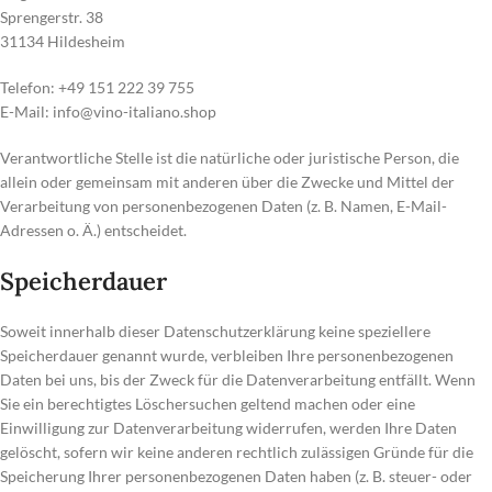
Sprengerstr. 38
31134 Hildesheim
Telefon: +49 151 222 39 755
E-Mail: info@vino-italiano.shop
Verantwortliche Stelle ist die natürliche oder juristische Person, die
allein oder gemeinsam mit anderen über die Zwecke und Mittel der
Verarbeitung von personenbezogenen Daten (z. B. Namen, E-Mail-
Adressen o. Ä.) entscheidet.
Speicherdauer
Soweit innerhalb dieser Datenschutzerklärung keine speziellere
Speicherdauer genannt wurde, verbleiben Ihre personenbezogenen
Daten bei uns, bis der Zweck für die Datenverarbeitung entfällt. Wenn
Sie ein berechtigtes Löschersuchen geltend machen oder eine
Einwilligung zur Datenverarbeitung widerrufen, werden Ihre Daten
gelöscht, sofern wir keine anderen rechtlich zulässigen Gründe für die
Speicherung Ihrer personenbezogenen Daten haben (z. B. steuer- oder