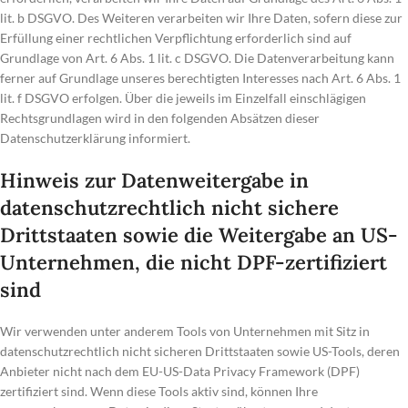
lit. b DSGVO. Des Weiteren verarbeiten wir Ihre Daten, sofern diese zur
Erfüllung einer rechtlichen Verpflichtung erforderlich sind auf
Grundlage von Art. 6 Abs. 1 lit. c DSGVO. Die Datenverarbeitung kann
ferner auf Grundlage unseres berechtigten Interesses nach Art. 6 Abs. 1
lit. f DSGVO erfolgen. Über die jeweils im Einzelfall einschlägigen
Rechtsgrundlagen wird in den folgenden Absätzen dieser
Datenschutzerklärung informiert.
Hinweis zur Datenweitergabe in
datenschutzrechtlich nicht sichere
Drittstaaten sowie die Weitergabe an US-
Unternehmen, die nicht DPF-zertifiziert
sind
Wir verwenden unter anderem Tools von Unternehmen mit Sitz in
datenschutzrechtlich nicht sicheren Drittstaaten sowie US-Tools, deren
Anbieter nicht nach dem EU-US-Data Privacy Framework (DPF)
zertifiziert sind. Wenn diese Tools aktiv sind, können Ihre