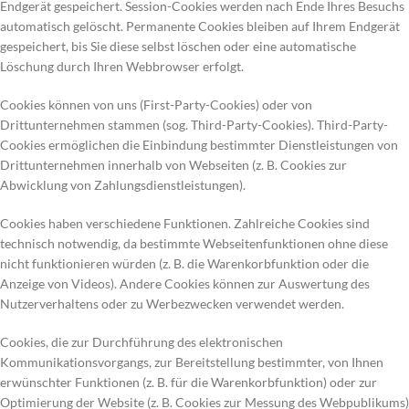
Endgerät gespeichert. Session-Cookies werden nach Ende Ihres Besuchs
automatisch gelöscht. Permanente Cookies bleiben auf Ihrem Endgerät
gespeichert, bis Sie diese selbst löschen oder eine automatische
Löschung durch Ihren Webbrowser erfolgt.
Cookies können von uns (First-Party-Cookies) oder von
Drittunternehmen stammen (sog. Third-Party-Cookies). Third-Party-
Cookies ermöglichen die Einbindung bestimmter Dienstleistungen von
Drittunternehmen innerhalb von Webseiten (z. B. Cookies zur
Abwicklung von Zahlungsdienstleistungen).
Cookies haben verschiedene Funktionen. Zahlreiche Cookies sind
technisch notwendig, da bestimmte Webseitenfunktionen ohne diese
nicht funktionieren würden (z. B. die Warenkorbfunktion oder die
Anzeige von Videos). Andere Cookies können zur Auswertung des
Nutzerverhaltens oder zu Werbezwecken verwendet werden.
Cookies, die zur Durchführung des elektronischen
Kommunikationsvorgangs, zur Bereitstellung bestimmter, von Ihnen
erwünschter Funktionen (z. B. für die Warenkorbfunktion) oder zur
Optimierung der Website (z. B. Cookies zur Messung des Webpublikums)