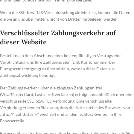
Wenn die SSL- bzw. TLS-Verschlüsselung aktiviert ist, können die Daten,
die Sie an uns übermitteln, nicht von Dritten mitgelesen werden.
Verschlüsselter Zahlungsverkehr auf
dieser Website
Besteht nach dem Abschluss eines kostenpflichtigen Vertrags eine
Verpflichtung, uns Ihre Zahlungsdaten (z. B. Kontonummer bei
Einzugsermächtigung) zu übermitteln, werden diese Daten zur
Zahlungsabwicklung benötigt.
Der Zahlungsverkehr über die gängigen Zahlungsmittel
(Visa/MasterCard, Lastschriftverfahren) erfolgt ausschließlich über eine
verschlüsselte SSL- bzw. TLS-Verbindung. Eine verschlüsselte
Verbindung erkennen Sie daran, dass die Adresszeile des Browsers von
„http://“ auf „https://“ wechselt und an dem Schloss-Symbol in Ihrer
Browserzeile.
Bei verschlüsselter Kommunikation können Ihre Zahlungsdaten, die Sie