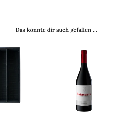
Das könnte dir auch gefallen …