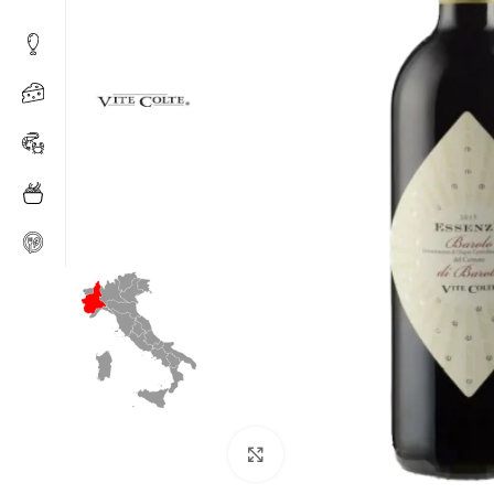
Klick zum Vergrößern