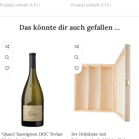
Produkt enthält: 0,75
l
Produkt enthält: 0,75
l
Das könnte dir auch gefallen …
‘Quarz’ Sauvignon DOC Terlan
3er Holzkiste mit