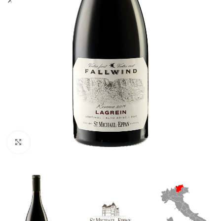
Klick zum Vergrößern