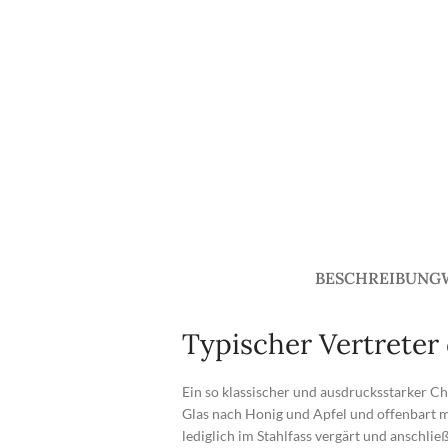
BESCHREIBUNG
Typischer Vertreter 
Ein so klassischer und ausdrucksstarker C
Glas nach Honig und Apfel und offenbart 
lediglich im Stahlfass vergärt und anschli