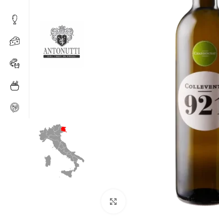
Klick zum Vergrößern