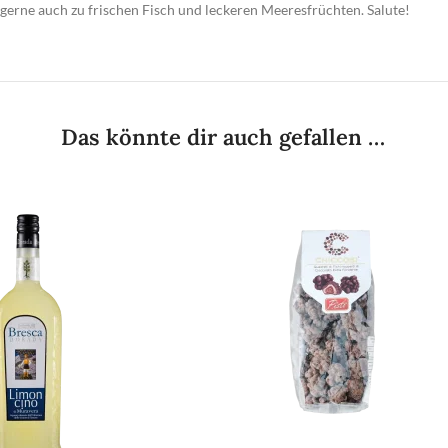
erne auch zu frischen Fisch und leckeren Meeresfrüchten. Salute!
Das könnte dir auch gefallen …